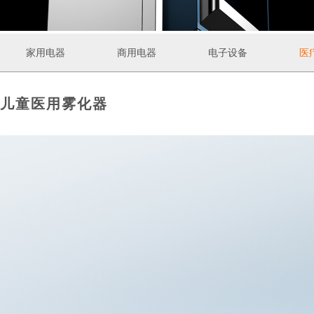
家用电器
商用电器
电子设备
医
儿童医用雾化器