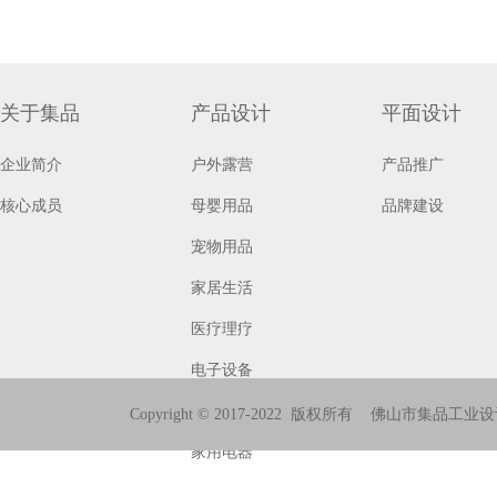
关于集品
产品设计
平面设计
企业简介
户外露营
产品推广
核心成员
母婴用品
品牌建设
宠物用品
家居生活
医疗理疗
电子设备
商用电器
Copyright © 2017-2022 版权所有 佛山
家用电器